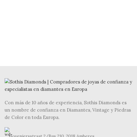
Con más de 10 años de experiencia, Sothis Diamonds es
un nombre de confianza en Diamantes, Vintage y Piedras
de Color en toda Europa.
Hoveniersstraat 2/Bus 210, 2018 Amberes