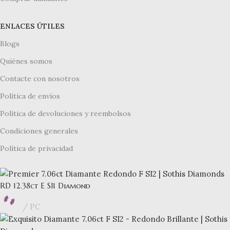
ENLACES ÚTILES
Blogs
Quiénes somos
Contacte con nosotros
Política de envíos
Política de devoluciones y reembolsos
Condiciones generales
Política de privacidad
RD 12.38ct E SI1 Diamond
PC