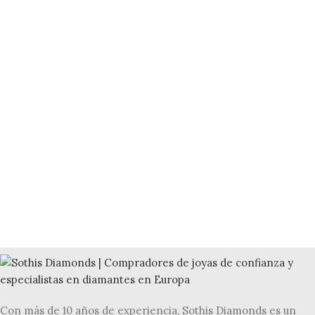
Con más de 10 años de experiencia, Sothis Diamonds es un