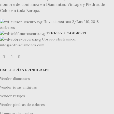
nombre de confianza en Diamantes, Vintage y Piedras de
Color en toda Europa.
Hoveniersstraat 2/Bus 210, 2018
Amberes
Teléfono: +32470781219
Correo electrónico:
info@sothisdiamonds.com
CATEGORÍAS PRINCIPALES
Vender diamantes
Vender joyas antiguas
Vender relojes
Vender piedras de colores
Comprar diamantes