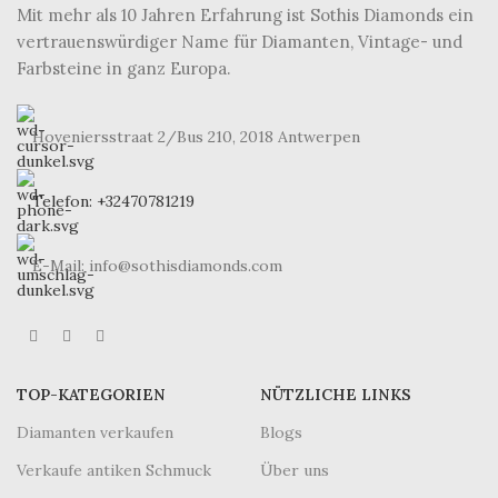
Mit mehr als 10 Jahren Erfahrung ist Sothis Diamonds ein
vertrauenswürdiger Name für Diamanten, Vintage- und
Farbsteine in ganz Europa.
Hoveniersstraat 2/Bus 210, 2018 Antwerpen
Telefon: +32470781219
E-Mail: info@sothisdiamonds.com
TOP-KATEGORIEN
NÜTZLICHE LINKS
Diamanten verkaufen
Blogs
Verkaufe antiken Schmuck
Über uns