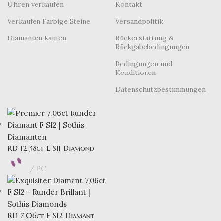
Uhren verkaufen
Kontakt
Verkaufen Farbige Steine
Versandpolitik
Diamanten kaufen
Rückerstattung &
Rückgabebedingungen
Bedingungen und
Konditionen
Datenschutzbestimmungen
RD 12.38ct E SI1 Diamond
PC
RD 7,06ct F SI2 Diamant