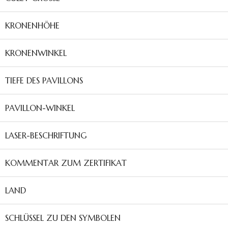
KRONENHÖHE
KRONENWINKEL
TIEFE DES PAVILLONS
PAVILLON-WINKEL
LASER-BESCHRIFTUNG
KOMMENTAR ZUM ZERTIFIKAT
LAND
SCHLÜSSEL ZU DEN SYMBOLEN