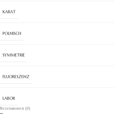
KARAT
POLNISCH
SYMMETRIE
FLUORESZENZ
LABOR
Rezensionen (0)