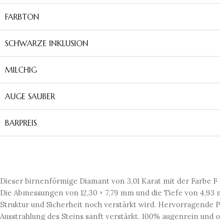
FARBTON
SCHWARZE INKLUSION
MILCHIG
AUGE SAUBER
BARPREIS
Dieser birnenförmige Diamant von 3,01 Karat mit der Farbe F u
Die Abmessungen von 12,30 × 7,79 mm und die Tiefe von 4,93 m
Struktur und Sicherheit noch verstärkt wird. Hervorragende 
Ausstrahlung des Steins sanft verstärkt. 100% augenrein und 