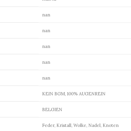
nan
nan
nan
nan
nan
KEIN BGM, 100% AUGENREIN
BELGIEN
Feder, Kristall, Wolke, Nadel, Knoten