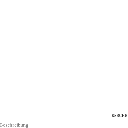
BESCHR
Beschreibung