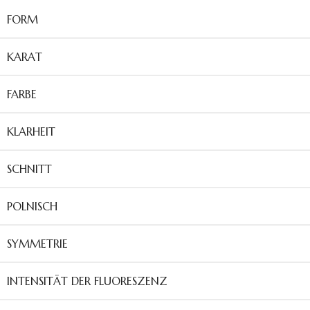
FORM
KARAT
FARBE
KLARHEIT
SCHNITT
POLNISCH
SYMMETRIE
INTENSITÄT DER FLUORESZENZ