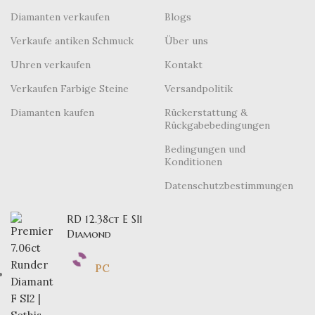
Diamanten verkaufen
Blogs
Verkaufe antiken Schmuck
Über uns
Uhren verkaufen
Kontakt
Verkaufen Farbige Steine
Versandpolitik
Diamanten kaufen
Rückerstattung &
Rückgabebedingungen
Bedingungen und
Konditionen
Datenschutzbestimmungen
RD 12.38ct E SI1
Diamond
PC