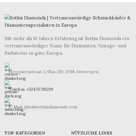
Mit mehr als 10 Jahren Erfahrung ist Sothis Diamonds ein
vertrauenswürdiger Name für Diamanten, Vintage- und
Farbsteine in ganz Europa.
Hoveniersstraat 2/Bus 210, 2018 Antwerpen
Telefon: +32470781219
E-Mail: info@sothisdiamonds.com
TOP-KATEGORIEN
NÜTZLICHE LINKS